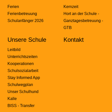
Ferien
Kernzeit
Ferienbetreuung
Hort an der Schule -
Schulanfänger 2026
Ganztagesbetreuung -
GTB
Unsere Schule
Kontakt
Leitbild
Unterrichtszeiten
Kooperationen
Schulsozialarbeit
Stay Informed App
Schulwegplan
Unser Schulhund
Kalle
BISS - Transfer