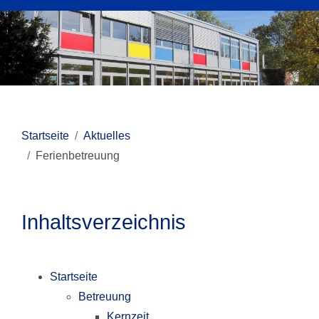
Startseite
Aktuelles
Ferienbetreuung
Inhaltsverzeichnis
Startseite
Betreuung
Kernzeit