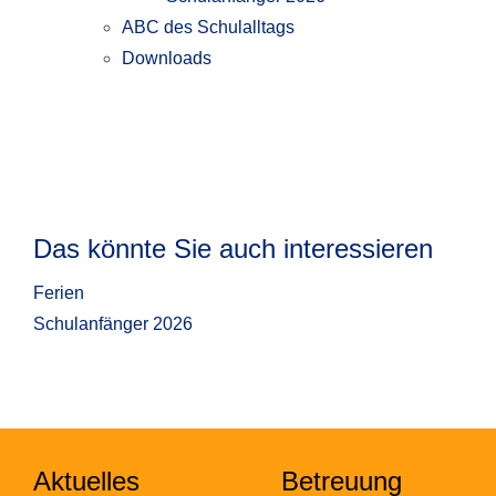
ABC des Schulalltags
Downloads
Das könnte Sie auch interessieren
Ferien
Schulanfänger 2026
Aktuelles
Betreuung