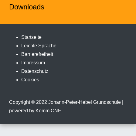
Downloads
Startseite
Leichte Sprache
Barrierefreiheit
Impressum
Datenschutz
Cookies
Copyright © 2022 Johann-Peter-Hebel Grundschule |
powered by
Komm.ONE