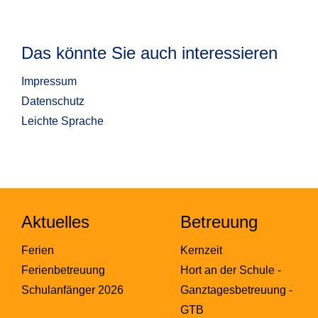
Das könnte Sie auch interessieren
Impressum
Datenschutz
Leichte Sprache
Aktuelles
Betreuung
Ferien
Kernzeit
Ferienbetreuung
Hort an der Schule -
Schulanfänger 2026
Ganztagesbetreuung -
GTB