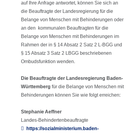
auf Ihre Anfrage antwortet, können Sie sich an
die Beauftragte der Landesregierung für die
Belange von Menschen mit Behinderungen oder
an den kommunalen Beauftragten für die
Belange von Menschen mit Behinderungen im
Rahmen der in § 14 Absatz 2 Satz 2 L-BGG und
§ 15 Absatz 3 Satz 2 LBGG beschriebenen
Ombudsfunktion wenden.
Die Beauftragte der Landesregierung Baden-
Württemberg
für die Belange von Menschen mit
Behinderungen können Sie wie folgt erreichen:
Stephanie Aeffner
Landes-Behindertenbeauftragte
https://sozialministerium.baden-