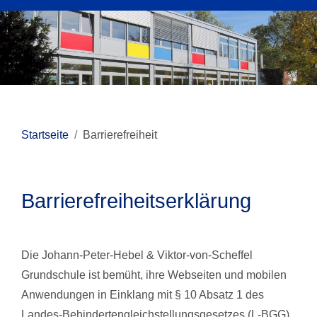
Startseite
Barrierefreiheit
Barrierefreiheitserklärung
Die Johann-Peter-Hebel & Viktor-von-Scheffel
Grundschule ist bemüht, ihre Webseiten und mobilen
Anwendungen in Einklang mit § 10 Absatz 1 des
Landes-Behindertengleichstellungsgesetzes (L-BGG)