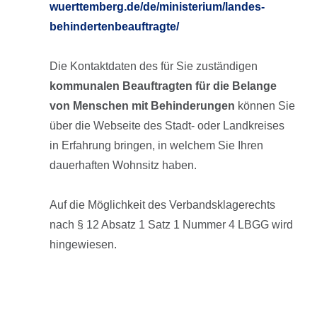
wuerttemberg.de/de/ministerium/landes-
behindertenbeauftragte/
Die Kontaktdaten des für Sie zuständigen
kommunalen Beauftragten für die Belange
von Menschen mit Behinderungen
können Sie
über die Webseite des Stadt- oder Landkreises
in Erfahrung bringen, in welchem Sie Ihren
dauerhaften Wohnsitz haben.
Auf die Möglichkeit des Verbandsklagerechts
nach § 12 Absatz 1 Satz 1 Nummer 4 LBGG wird
hingewiesen.