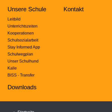
Unsere Schule
Kontakt
Leitbild
Unterrichtszeiten
Kooperationen
Schulsozialarbeit
Stay Informed App
Schulwegplan
Unser Schulhund
Kalle
BISS - Transfer
Downloads