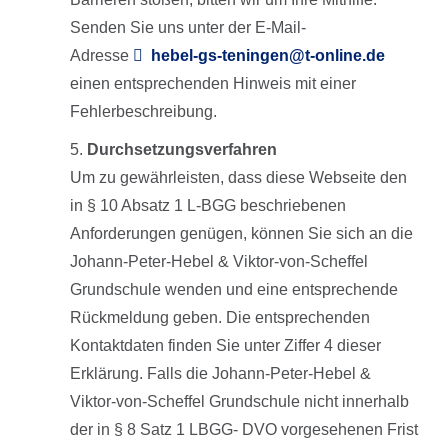
Senden Sie uns unter der E-Mail-
Adresse
hebel-gs-teningen@t-online.de
einen entsprechenden Hinweis mit einer
Fehlerbeschreibung.
Durchsetzungsverfahren
Um zu gewährleisten, dass diese Webseite den
in § 10 Absatz 1 L-BGG beschriebenen
Anforderungen genügen, können Sie sich an die
Johann-Peter-Hebel & Viktor-von-Scheffel
Grundschule wenden und eine entsprechende
Rückmeldung geben. Die entsprechenden
Kontaktdaten finden Sie unter Ziffer 4 dieser
Erklärung. Falls die Johann-Peter-Hebel &
Viktor-von-Scheffel Grundschule nicht innerhalb
der in § 8 Satz 1 LBGG- DVO vorgesehenen Frist