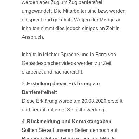
werden aber Zug um Zug barrierefrei
umgewandelt. Die Mitarbeiter sind bzw. werden
entsprechend geschult. Wegen der Menge an
Inhalten nimmt dies jedoch einiges an Zeit in
Anspruch.
Inhalte in leichter Sprache und in Form von
Gebärdesprachenvideos werden zur Zeit
erarbeitet und nachgereicht.
Erstellung dieser Erklärung zur
Barrierefreiheit
Diese Erklärung wurde am 20.08.2020 erstellt
und beruht auf einer Selbstbewertung.
Rückmeldung und Kontaktangaben
Sollten Sie auf unseren Seiten dennoch auf
Barrieren stoßen, bitten wir um Ihre Mithilfe: