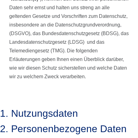
Daten sehr ernst und halten uns streng an alle
geltenden Gesetze und Vorschriften zum Datenschutz,
insbesondere an die Datenschutzgrundverordnung,
(DSGVO), das Bundesdatenschutzgesetz (BDSG), das
Landesdatenschutzgesetz (LDSG) und das
Telemediengesetz (TMG). Die folgenden
Erläuterungen geben Ihnen einen Überblick darüber,
wie wir diesen Schutz sicherstellen und welche Daten
wir zu welchem Zweck verarbeiten.
1. Nutzungsdaten
2. Personenbezogene Daten