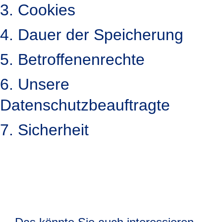
3. Cookies
4. Dauer der Speicherung
5. Betroffenenrechte
6. Unsere
Datenschutzbeauftragte
7. Sicherheit